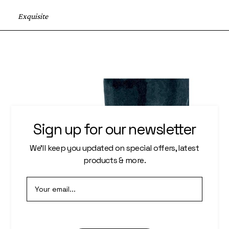
Exquisite
Sign up for our newsletter
We’ll keep you updated on special offers, latest
products & more.