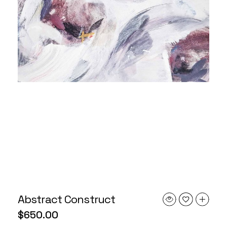
Abstract Construct
$
650.00