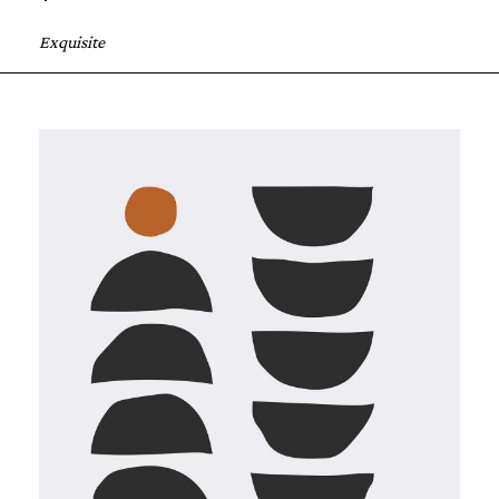
Exquisite