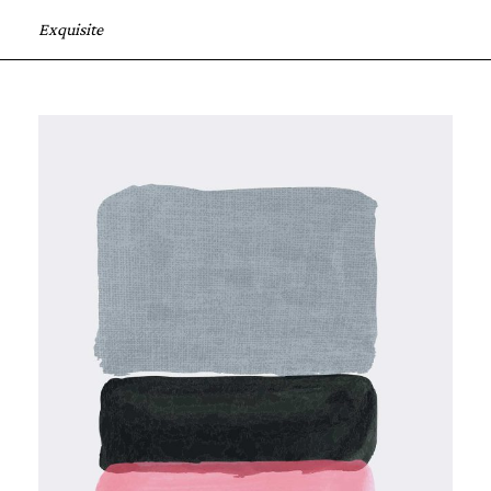
Exquisite