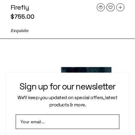
Firefly
$
755.00
Exquisite
Sign up for our newsletter
We’ll keep you updated on special offers, latest
products & more.