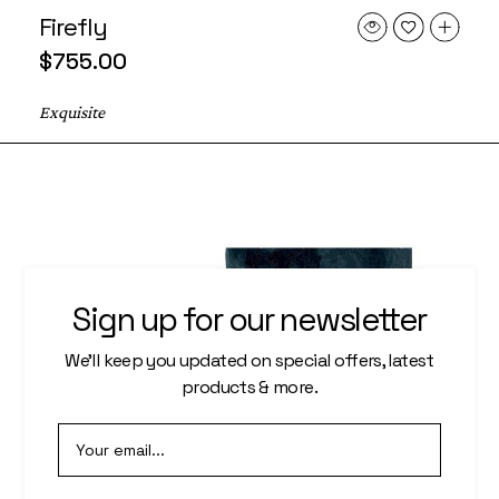
Firefly
$
755.00
Exquisite
Sign up for our newsletter
We’ll keep you updated on special offers, latest
products & more.